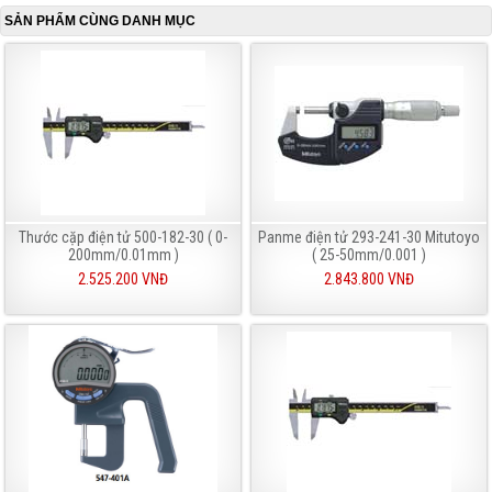
SẢN PHẨM CÙNG DANH MỤC
Thước cặp điện tử 500-182-30 ( 0-
Panme điện tử 293-241-30 Mitutoyo
200mm/0.01mm )
( 25-50mm/0.001 )
2.525.200 VNĐ
2.843.800 VNĐ