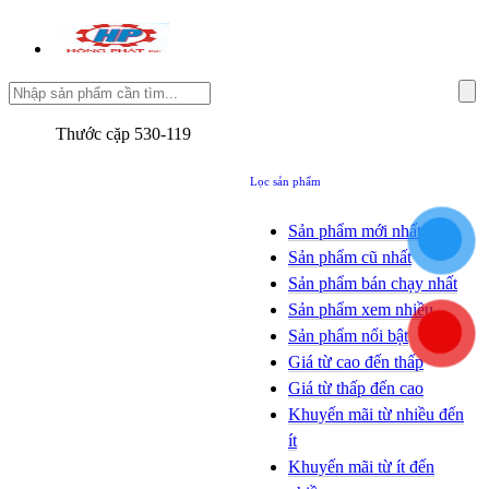
Thước cặp 530-119
Lọc sản phẩm
Sản phẩm mới nhất
Sản phẩm cũ nhất
Sản phẩm bán chạy nhất
Sản phẩm xem nhiều
Sản phẩm nổi bật
Giá từ cao đến thấp
Giá từ thấp đến cao
Khuyến mãi từ nhiều đến
ít
Khuyến mãi từ ít đến