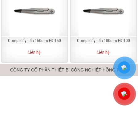
Compa lấy dấu 150mm FD-150
Compa lấy dấu 100mm FD-100
Liên hệ
Liên hệ
CÔNG TY CỔ PHẦN THIẾT BỊ CÔNG NGHIỆP HỒNG PHÁT