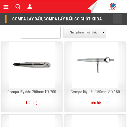
COMPA LẤY DẤU,COMPA LẤY DẤU CÓ CHỐT KHÓA
Sản phẩm mới nhất
Compa lấy dấu 200mm FD-200
Compa lấy dấu 150mm SD-150
Liên hệ
Liên hệ