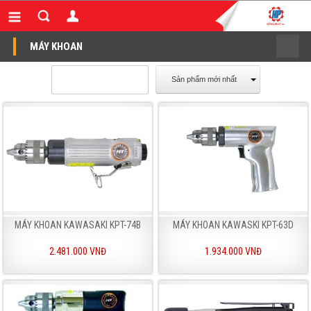
MÁY KHOAN
Sản phẩm mới nhất
MÁY KHOAN KAWASAKI KPT-74B
MÁY KHOAN KAWASKI KPT-63D
2.481.000 VNĐ
1.934.000 VNĐ