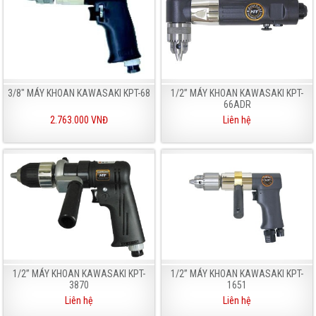
3/8" MÁY KHOAN KAWASAKI KPT-68
1/2” MÁY KHOAN KAWASAKI KPT-
66ADR
2.763.000 VNĐ
Liên hệ
1/2” MÁY KHOAN KAWASAKI KPT-
1/2” MÁY KHOAN KAWASAKI KPT-
3870
1651
Liên hệ
Liên hệ