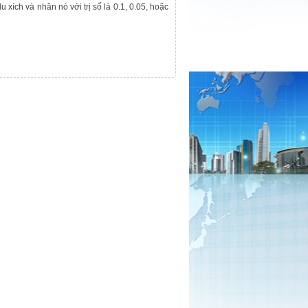
 xích và nhân nó với trị số là 0.1, 0.05, hoặc