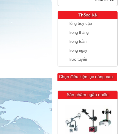
Thống Kê
Tổng truy cập
Trong tháng
Trong tuần
Trong ngày
Trực tuyến
Chọn điều kiện lọc nâng cao
Sản phẩm ngẫu nhiên