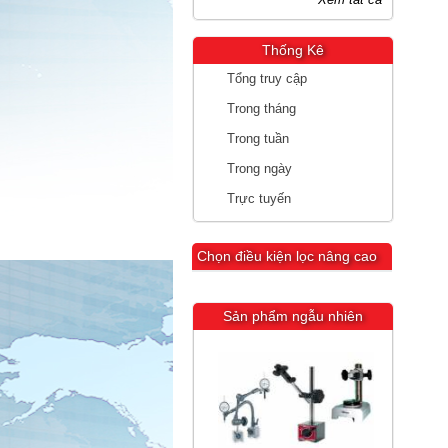
Thống Kê
Tổng truy cập
Trong tháng
Trong tuần
Trong ngày
Trực tuyến
Chọn điều kiện lọc nâng cao
Sản phẩm ngẫu nhiên